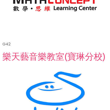
G42
樂天藝音樂教室(寶琳分校)