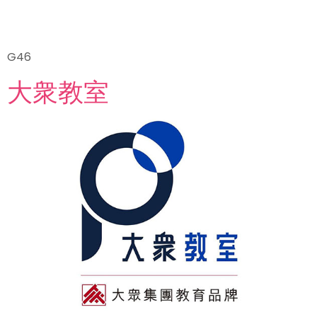
G46
大衆教室