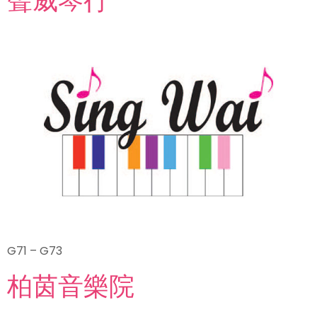
G71 – G73
柏茵音樂院