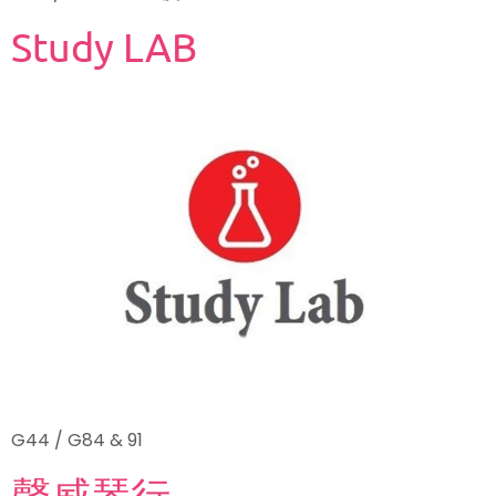
Study LAB
G44 / G84 & 91
聲威琴行