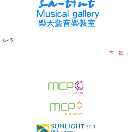
G45
下一篇
→