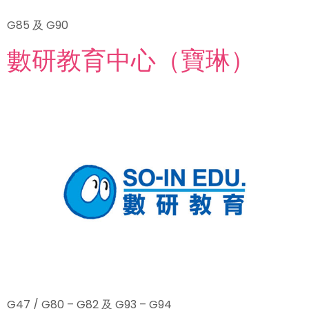
G85 及 G90
數研教育中心（寶琳）
G47 / G80 – G82 及 G93 – G94