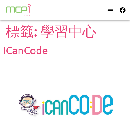
標籤:
學習中心
ICanCode