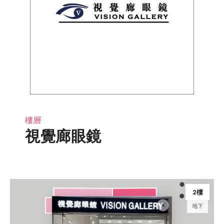
樓層
視覺廊眼鏡
2樓
地下