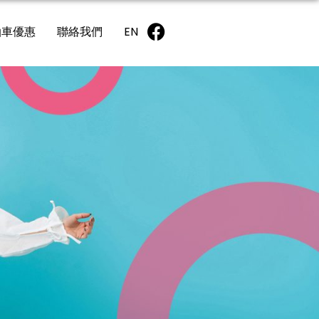
泊車優惠
聯絡我們
EN