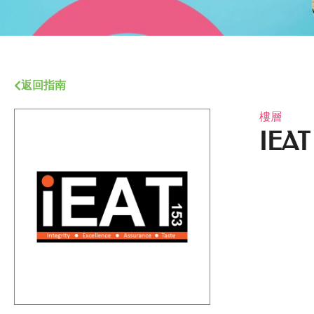
返回指南
樓層
IEAT