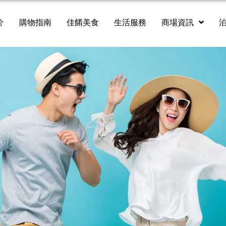
介
購物指南
佳餚美食
生活服務
商場資訊