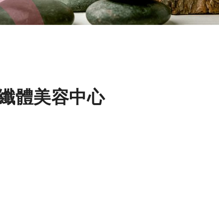
纖體美容中心