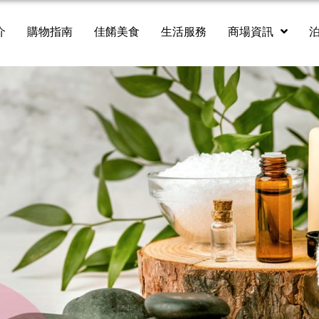
介
購物指南
佳餚美食
生活服務
商場資訊