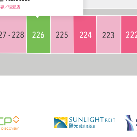
美容／理髮店