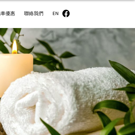
泊車優惠
聯絡我們
EN