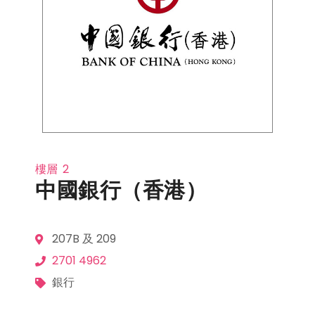
樓層
2
中國銀行（香港）
207B 及 209
2701 4962
銀行