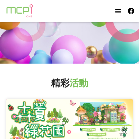
精彩
活動