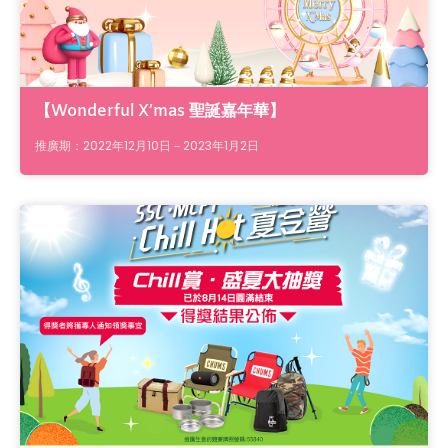
【Wonderful X’mas 聖誕嘉年華】
推廣期：2022年12月10日－2023年1月2日