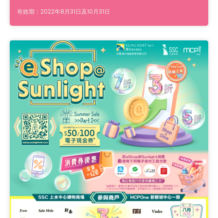
有效期：2022年8月31日及10月31日