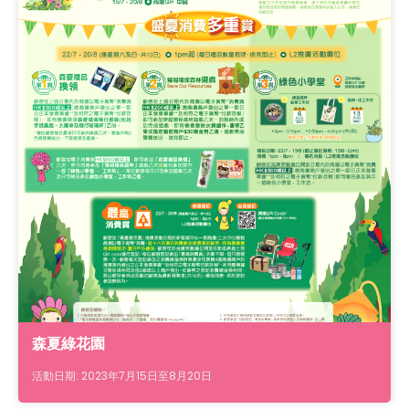
森夏綠花園
活動日期: 2023年7月15日至8月20日