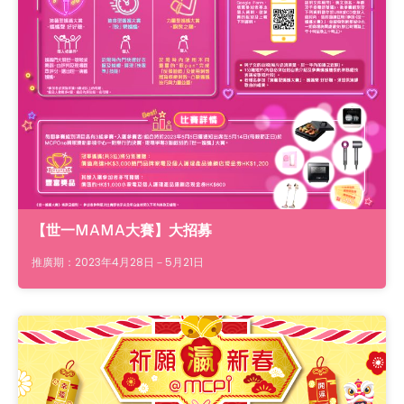
【世一MAMA大賽】大招募
推廣期：2023年4月28日－5月21日