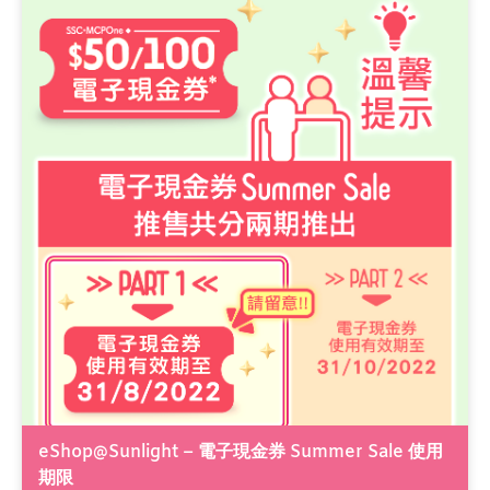
eShop@Sunlight – 電子現金券 Summer Sale 使用
期限