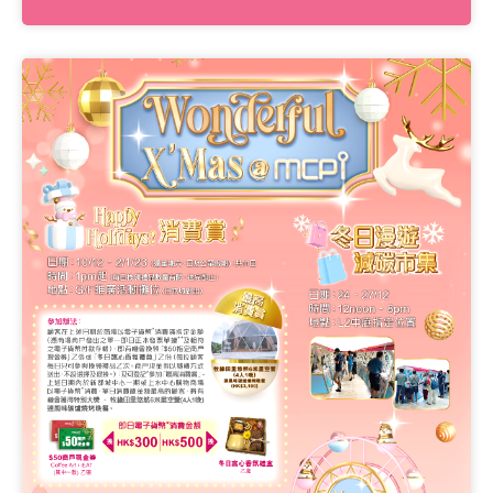
2樓
地下