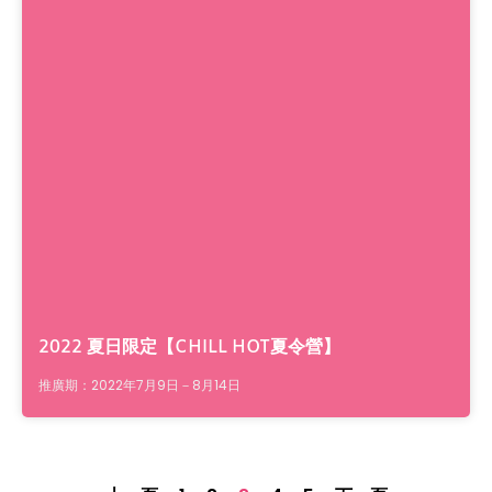
2022 夏日限定【CHILL HOT夏令營】
推廣期：2022年7月9日－8月14日