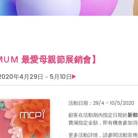
 MUM 最愛母親節展銷會】
2020年4月29日－5月10日
活動日期：29/4 – 10/5/2020
顧客在活動期內指定日期於
新都
費滿指定金額，即有機會參加消
更多活動詳情，請參閱活動宣傳