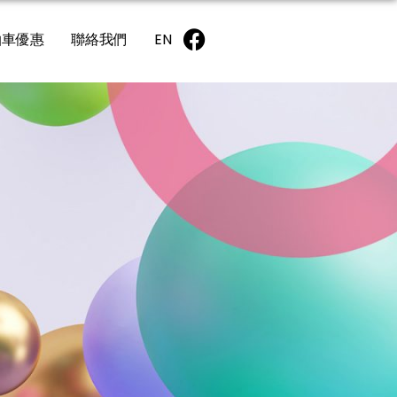
泊車優惠
聯絡我們
EN