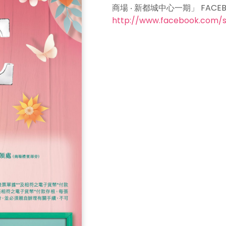
商場 ‧ 新都城中心一期」 FACE
http://www.facebook.com/