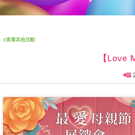
查看其他活動
【Love