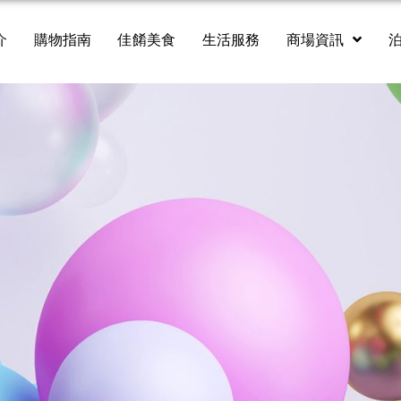
介
購物指南
佳餚美食
生活服務
商場資訊