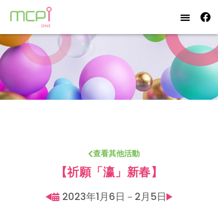
查看其他活動
【祈願「瀛」新春】
2023年1月6日－2月5日